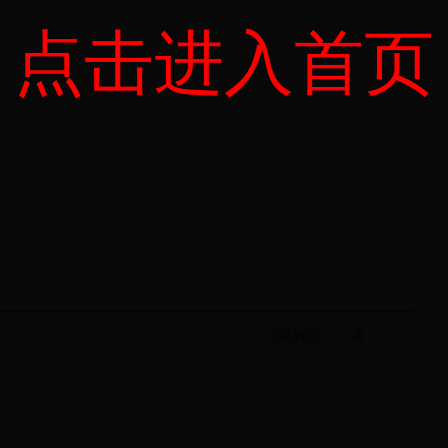
点击进入首页
页