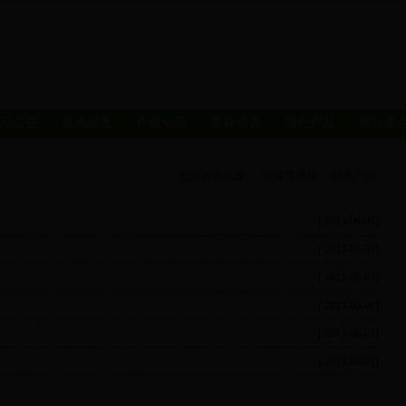
示公告
机构设置
产业动态
森林经营
特色产品
周边景
您当前的位置：
365体育网投
>
特色产品
[ 2013-06-01]
[ 2013-06-01]
[ 2013-06-01]
[ 2013-06-01]
[ 2013-06-01]
[ 2013-06-01]